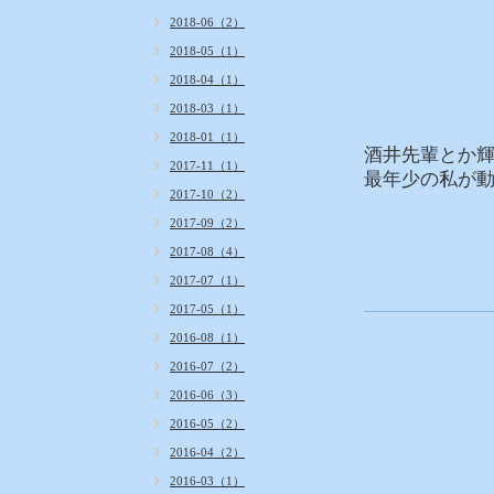
2018-06（2）
2018-05（1）
2018-04（1）
2018-03（1）
2018-01（1）
酒井先輩とか
2017-11（1）
最年少の私が
2017-10（2）
2017-09（2）
2017-08（4）
2017-07（1）
2017-05（1）
2016-08（1）
2016-07（2）
2016-06（3）
2016-05（2）
2016-04（2）
2016-03（1）