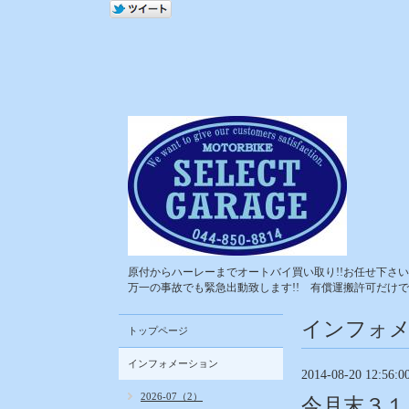
原付からハーレーまでオートバイ買い取り!!お任せ下さい!
万一の事故でも緊急出動致します!! 有償運搬許可だけで
インフォ
トップページ
インフォメーション
2014-08-20 12:56:0
2026-07（2）
今月末３１