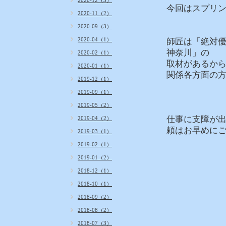
2020-12（3）
今回はスプリ
2020-11（2）
2020-09（3）
2020-04（1）
師匠は「絶対優
神奈川」の
2020-02（1）
取材があるから
2020-01（1）
関係各方面の
2019-12（1）
2019-09（1）
2019-05（2）
仕事に支障が
2019-04（2）
頼はお早めに
2019-03（1）
2019-02（1）
2019-01（2）
2018-12（1）
2018-10（1）
2018-09（2）
2018-08（2）
2018-07（3）