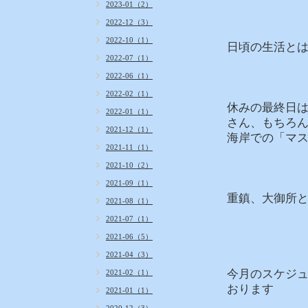
2023-01（2）
2022-12（3）
2022-10（1）
日頃の生活と
2022-07（1）
2022-06（1）
2022-02（1）
休みの最終日
2022-01（1）
さん、もちろ
2021-12（1）
海岸での「マス
2021-11（1）
2021-10（2）
2021-09（1）
重鎮、大御所
2021-08（1）
2021-07（1）
2021-06（5）
2021-04（3）
今月のスケジュ
2021-02（1）
おります
2021-01（1）