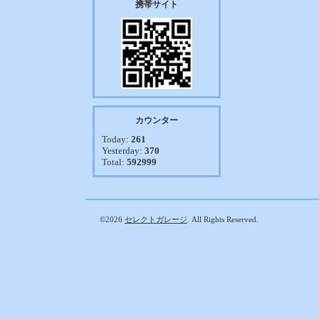
携帯サイト
カウンター
Today:
261
Yesterday:
370
Total:
592999
©2026
セレクトガレージ
. All Rights Reserved.