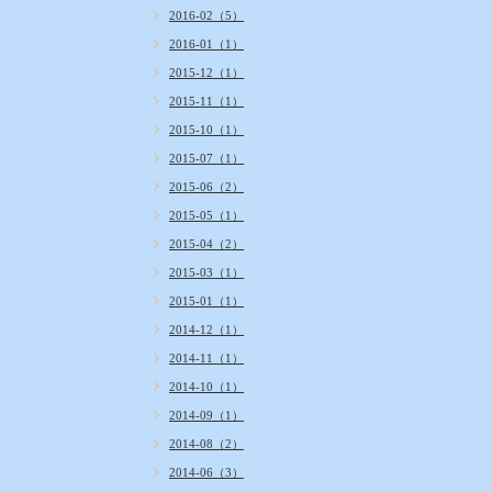
2016-02（5）
2016-01（1）
2015-12（1）
2015-11（1）
2015-10（1）
2015-07（1）
2015-06（2）
2015-05（1）
2015-04（2）
2015-03（1）
2015-01（1）
2014-12（1）
2014-11（1）
2014-10（1）
2014-09（1）
2014-08（2）
2014-06（3）