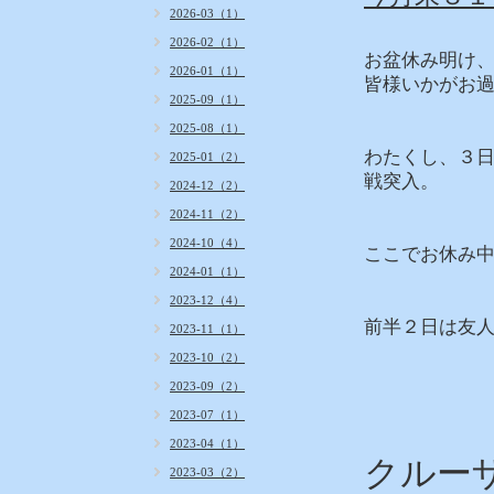
2026-03（1）
2026-02（1）
お盆休み明け
2026-01（1）
皆様いかがお
2025-09（1）
2025-08（1）
わたくし、３
2025-01（2）
戦突入。
2024-12（2）
2024-11（2）
2024-10（4）
ここでお休み
2024-01（1）
2023-12（4）
前半２日は友
2023-11（1）
2023-10（2）
2023-09（2）
2023-07（1）
2023-04（1）
クルー
2023-03（2）