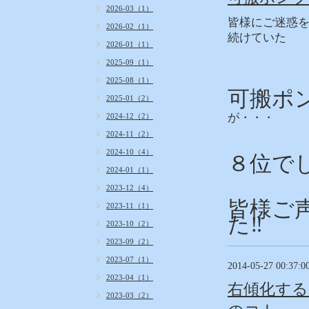
2026-03（1）
皆様にご迷惑
2026-02（1）
続けていた
2026-01（1）
2025-09（1）
2025-08（1）
可搬ポン
2025-01（2）
が・・・
2024-12（2）
2024-11（2）
2024-10（4）
８位でし
2024-01（1）
2023-12（4）
皆様ご
2023-11（1）
た‼
2023-10（2）
2023-09（2）
2023-07（1）
2014-05-27 00:37:0
2023-04（1）
右傾化す
2023-03（2）