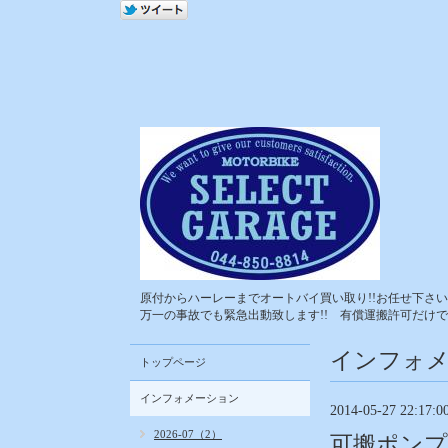
原付からハーレーまでオートバイ買い取り!!お任せ下さい!
万一の事故でも緊急出動致します!! 有償運搬許可だけで
インフォ
トップページ
インフォメーション
2014-05-27 22:17:0
2026-07（2）
可搬ポンプ