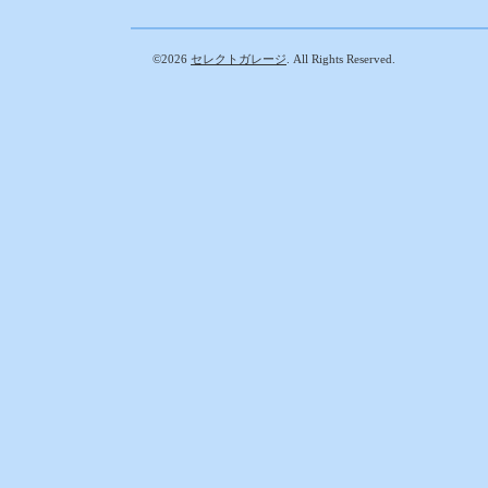
©2026
セレクトガレージ
. All Rights Reserved.