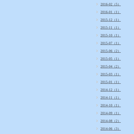
2016-02（5）
2016-01（1）
2015-12（1）
2015-11（1）
2015-10（1）
2015-07（1）
2015-06（2）
2015-05（1）
2015-04（2）
2015-03（1）
2015-01（1）
2014-12（1）
2014-11（1）
2014-10（1）
2014-09（1）
2014-08（2）
2014-06（3）