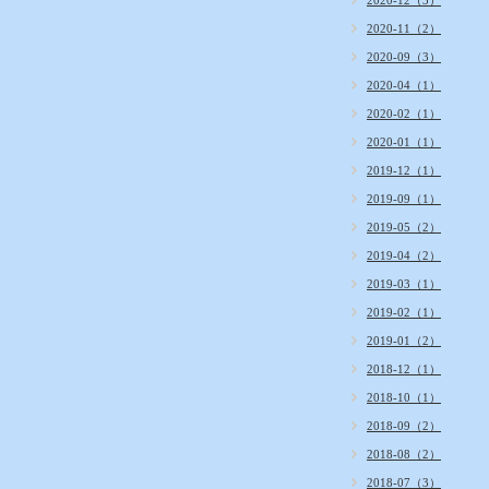
2020-12（3）
2020-11（2）
2020-09（3）
2020-04（1）
2020-02（1）
2020-01（1）
2019-12（1）
2019-09（1）
2019-05（2）
2019-04（2）
2019-03（1）
2019-02（1）
2019-01（2）
2018-12（1）
2018-10（1）
2018-09（2）
2018-08（2）
2018-07（3）