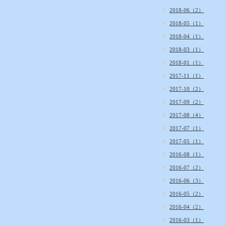
2018-06（2）
2018-05（1）
2018-04（1）
2018-03（1）
2018-01（1）
2017-11（1）
2017-10（2）
2017-09（2）
2017-08（4）
2017-07（1）
2017-05（1）
2016-08（1）
2016-07（2）
2016-06（3）
2016-05（2）
2016-04（2）
2016-03（1）