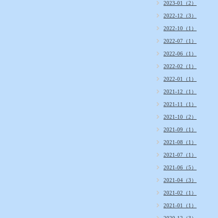
2023-01（2）
2022-12（3）
2022-10（1）
2022-07（1）
2022-06（1）
2022-02（1）
2022-01（1）
2021-12（1）
2021-11（1）
2021-10（2）
2021-09（1）
2021-08（1）
2021-07（1）
2021-06（5）
2021-04（3）
2021-02（1）
2021-01（1）