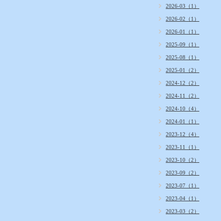
2026-03（1）
2026-02（1）
2026-01（1）
2025-09（1）
2025-08（1）
2025-01（2）
2024-12（2）
2024-11（2）
2024-10（4）
2024-01（1）
2023-12（4）
2023-11（1）
2023-10（2）
2023-09（2）
2023-07（1）
2023-04（1）
2023-03（2）