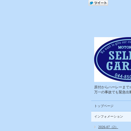
原付からハーレーまでオ
万一の事故でも緊急出動
トップページ
インフォメーション
2026-07（2）