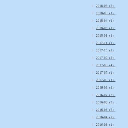
2018-06（2）
2018-05（1）
2018-04（1）
2018-03（1）
2018-01（1）
2017-11（1）
2017-10（2）
2017-09（2）
2017-08（4）
2017-07（1）
2017-05（1）
2016-08（1）
2016-07（2）
2016-06（3）
2016-05（2）
2016-04（2）
2016-03（1）