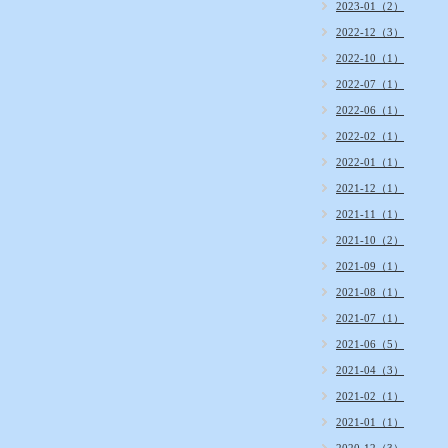
2023-01（2）
2022-12（3）
2022-10（1）
2022-07（1）
2022-06（1）
2022-02（1）
2022-01（1）
2021-12（1）
2021-11（1）
2021-10（2）
2021-09（1）
2021-08（1）
2021-07（1）
2021-06（5）
2021-04（3）
2021-02（1）
2021-01（1）