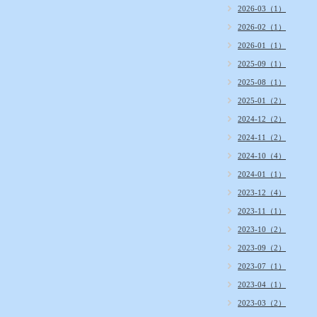
2026-03（1）
2026-02（1）
2026-01（1）
2025-09（1）
2025-08（1）
2025-01（2）
2024-12（2）
2024-11（2）
2024-10（4）
2024-01（1）
2023-12（4）
2023-11（1）
2023-10（2）
2023-09（2）
2023-07（1）
2023-04（1）
2023-03（2）