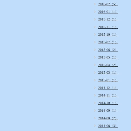
2016-02（5）
2016-01（1）
2015-12（1）
2015-11（1）
2015-10（1）
2015-07（1）
2015-06（2）
2015-05（1）
2015-04（2）
2015-03（1）
2015-01（1）
2014-12（1）
2014-11（1）
2014-10（1）
2014-09（1）
2014-08（2）
2014-06（3）