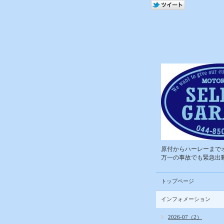
原付からハーレーまでオ
万一の事故でも緊急出動
トップページ
インフォメーション
2026-07（2）