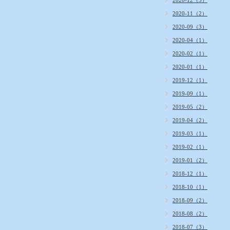
2020-12（3）
2020-11（2）
2020-09（3）
2020-04（1）
2020-02（1）
2020-01（1）
2019-12（1）
2019-09（1）
2019-05（2）
2019-04（2）
2019-03（1）
2019-02（1）
2019-01（2）
2018-12（1）
2018-10（1）
2018-09（2）
2018-08（2）
2018-07（3）