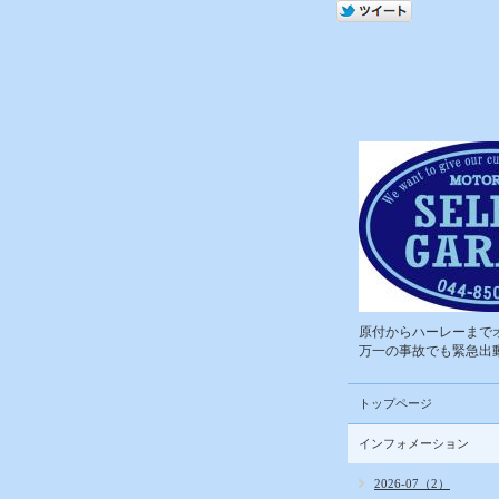
原付からハーレーまでオ
万一の事故でも緊急出動
トップページ
インフォメーション
2026-07（2）