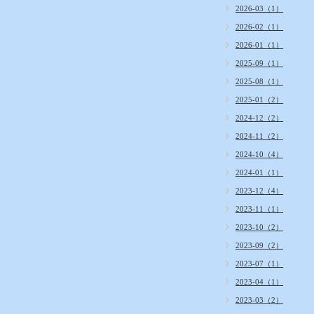
2026-03（1）
2026-02（1）
2026-01（1）
2025-09（1）
2025-08（1）
2025-01（2）
2024-12（2）
2024-11（2）
2024-10（4）
2024-01（1）
2023-12（4）
2023-11（1）
2023-10（2）
2023-09（2）
2023-07（1）
2023-04（1）
2023-03（2）