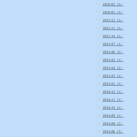
2016-02（5）
2016-01（1）
2015-12（1）
2015-11（1）
2015-10（1）
2015-07（1）
2015-06（2）
2015-05（1）
2015-04（2）
2015-03（1）
2015-01（1）
2014-12（1）
2014-11（1）
2014-10（1）
2014-09（1）
2014-08（2）
2014-06（3）