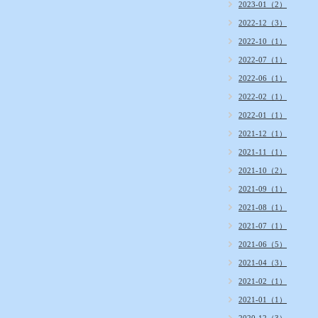
2023-01（2）
2022-12（3）
2022-10（1）
2022-07（1）
2022-06（1）
2022-02（1）
2022-01（1）
2021-12（1）
2021-11（1）
2021-10（2）
2021-09（1）
2021-08（1）
2021-07（1）
2021-06（5）
2021-04（3）
2021-02（1）
2021-01（1）