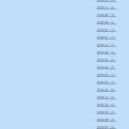
2020-12（3）
2020-11（2）
2020-09（3）
2020-04（1）
2020-02（1）
2020-01（1）
2019-12（1）
2019-09（1）
2019-05（2）
2019-04（2）
2019-03（1）
2019-02（1）
2019-01（2）
2018-12（1）
2018-10（1）
2018-09（2）
2018-08（2）
2018-07（3）