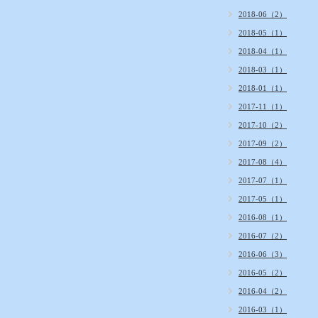
2018-06（2）
2018-05（1）
2018-04（1）
2018-03（1）
2018-01（1）
2017-11（1）
2017-10（2）
2017-09（2）
2017-08（4）
2017-07（1）
2017-05（1）
2016-08（1）
2016-07（2）
2016-06（3）
2016-05（2）
2016-04（2）
2016-03（1）