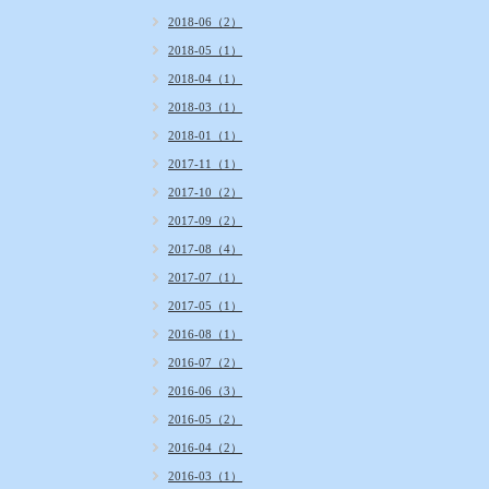
2018-06（2）
2018-05（1）
2018-04（1）
2018-03（1）
2018-01（1）
2017-11（1）
2017-10（2）
2017-09（2）
2017-08（4）
2017-07（1）
2017-05（1）
2016-08（1）
2016-07（2）
2016-06（3）
2016-05（2）
2016-04（2）
2016-03（1）