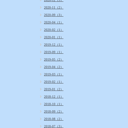
2020-12（3）
2020-11（2）
2020-09（3）
2020-04（1）
2020-02（1）
2020-01（1）
2019-12（1）
2019-09（1）
2019-05（2）
2019-04（2）
2019-03（1）
2019-02（1）
2019-01（2）
2018-12（1）
2018-10（1）
2018-09（2）
2018-08（2）
2018-07（3）