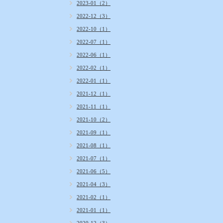
2023-01（2）
2022-12（3）
2022-10（1）
2022-07（1）
2022-06（1）
2022-02（1）
2022-01（1）
2021-12（1）
2021-11（1）
2021-10（2）
2021-09（1）
2021-08（1）
2021-07（1）
2021-06（5）
2021-04（3）
2021-02（1）
2021-01（1）