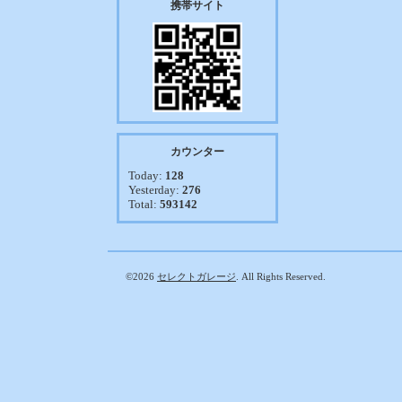
携帯サイト
カウンター
Today:
128
Yesterday:
276
Total:
593142
©2026
セレクトガレージ
. All Rights Reserved.