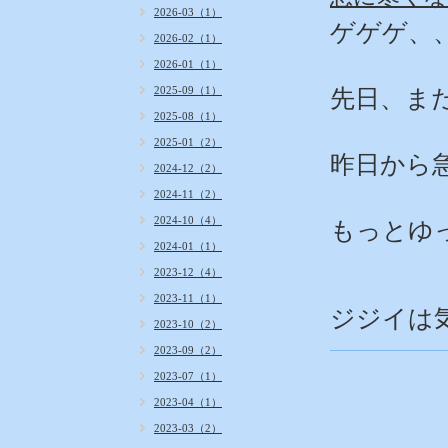
2026-03（1）
ゲゲゲ、
2026-02（1）
2026-01（1）
2025-09（1）
先日、ま
2025-08（1）
2025-01（2）
昨日から
2024-12（2）
2024-11（2）
2024-10（4）
もっとゆ
2024-01（1）
2023-12（4）
2023-11（1）
ジジイは
2023-10（2）
2023-09（2）
2023-07（1）
2023-04（1）
2023-03（2）