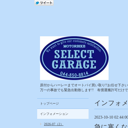
原付からハーレーまでオートバイ買い取り!!お任せ下さい!
万一の事故でも緊急出動致します!! 有償運搬許可だけで
インフォ
トップページ
インフォメーション
2023-10-10 02:44:0
2026-07（2）
急に寒く