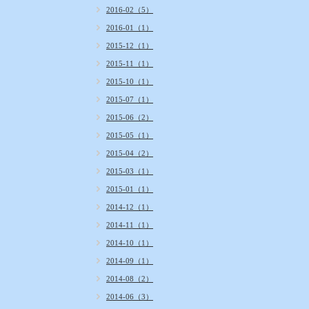
2016-02（5）
2016-01（1）
2015-12（1）
2015-11（1）
2015-10（1）
2015-07（1）
2015-06（2）
2015-05（1）
2015-04（2）
2015-03（1）
2015-01（1）
2014-12（1）
2014-11（1）
2014-10（1）
2014-09（1）
2014-08（2）
2014-06（3）