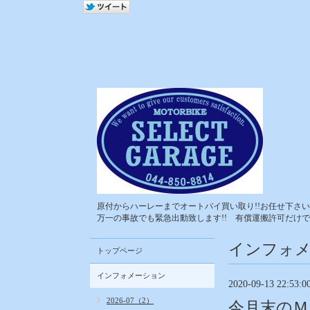
原付からハーレーまでオートバイ買い取り!!お任せ下さい!
万一の事故でも緊急出動致します!! 有償運搬許可だけで
インフォ
トップページ
インフォメーション
2020-09-13 22:53:0
2026-07（2）
今月末のＭ