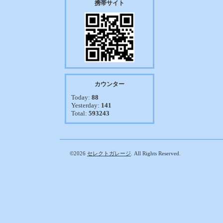
携帯サイト
カウンター
Today:
88
Yesterday:
141
Total:
593243
©2026
セレクトガレージ
. All Rights Reserved.