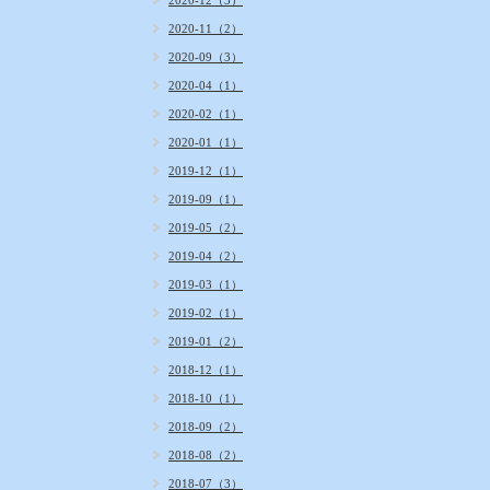
2020-12（3）
2020-11（2）
2020-09（3）
2020-04（1）
2020-02（1）
2020-01（1）
2019-12（1）
2019-09（1）
2019-05（2）
2019-04（2）
2019-03（1）
2019-02（1）
2019-01（2）
2018-12（1）
2018-10（1）
2018-09（2）
2018-08（2）
2018-07（3）