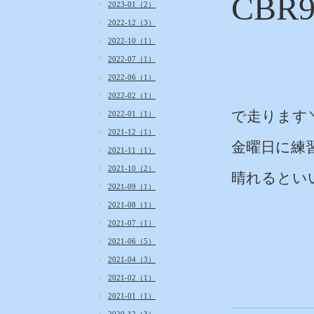
CBR9
2023-01（2）
2022-12（3）
2022-10（1）
2022-07（1）
2022-06（1）
2022-02（1）
で走ります＼(
2022-01（1）
2021-12（1）
金曜日に練習
2021-11（1）
2021-10（2）
晴れるといい
2021-09（1）
2021-08（1）
2021-07（1）
2021-06（5）
2021-04（3）
2021-02（1）
2021-01（1）