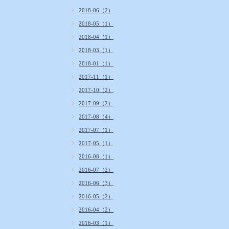
2018-06（2）
2018-05（1）
2018-04（1）
2018-03（1）
2018-01（1）
2017-11（1）
2017-10（2）
2017-09（2）
2017-08（4）
2017-07（1）
2017-05（1）
2016-08（1）
2016-07（2）
2016-06（3）
2016-05（2）
2016-04（2）
2016-03（1）