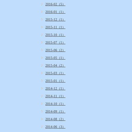
2016-02（5）
2016-01（1）
2015-12（1）
2015-11（1）
2015-10（1）
2015-07（1）
2015-06（2）
2015-05（1）
2015-04（2）
2015-03（1）
2015-01（1）
2014-12（1）
2014-11（1）
2014-10（1）
2014-09（1）
2014-08（2）
2014-06（3）