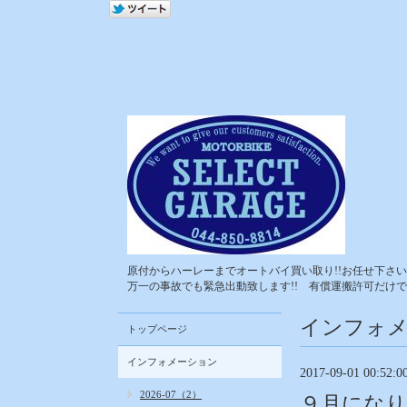
原付からハーレーまでオートバイ買い取り!!お任せ下さい!
万一の事故でも緊急出動致します!! 有償運搬許可だけで
インフォ
トップページ
インフォメーション
2017-09-01 00:52:0
2026-07（2）
９月になり