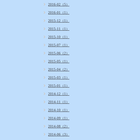
2016-02（5）
2016-01（1）
2015-12（1）
2015-11（1）
2015-10（1）
2015-07（1）
2015-06（2）
2015-05（1）
2015-04（2）
2015-03（1）
2015-01（1）
2014-12（1）
2014-11（1）
2014-10（1）
2014-09（1）
2014-08（2）
2014-06（3）