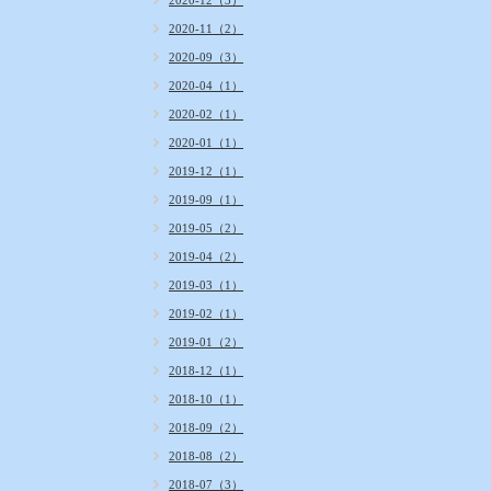
2020-12（3）
2020-11（2）
2020-09（3）
2020-04（1）
2020-02（1）
2020-01（1）
2019-12（1）
2019-09（1）
2019-05（2）
2019-04（2）
2019-03（1）
2019-02（1）
2019-01（2）
2018-12（1）
2018-10（1）
2018-09（2）
2018-08（2）
2018-07（3）