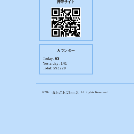
携帯サイト
カウンター
Today:
65
Yesterday:
141
Total:
593220
©2026
セレクトガレージ
. All Rights Reserved.