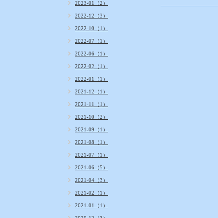
2023-01（2）
2022-12（3）
2022-10（1）
2022-07（1）
2022-06（1）
2022-02（1）
2022-01（1）
2021-12（1）
2021-11（1）
2021-10（2）
2021-09（1）
2021-08（1）
2021-07（1）
2021-06（5）
2021-04（3）
2021-02（1）
2021-01（1）