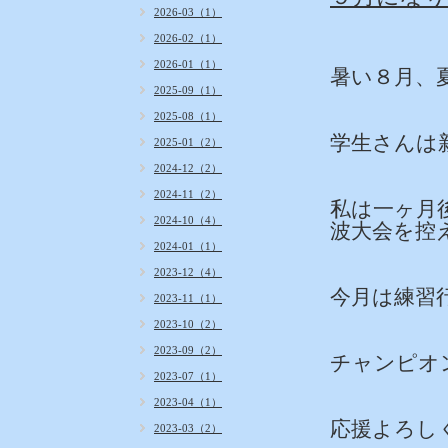
2026-03（1）
2026-02（1）
2026-01（1）
暑い８月、
2025-09（1）
2025-08（1）
学生さんは新
2025-01（2）
2024-12（2）
2024-11（2）
私は一ヶ月後
2024-10（4）
波大会を控
2024-01（1）
2023-12（4）
今月は練習行
2023-11（1）
2023-10（2）
2023-09（2）
チャンピオ
2023-07（1）
2023-04（1）
応援よろしく
2023-03（2）