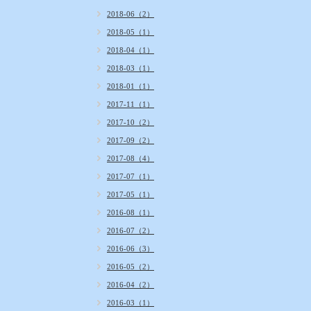
2018-06（2）
2018-05（1）
2018-04（1）
2018-03（1）
2018-01（1）
2017-11（1）
2017-10（2）
2017-09（2）
2017-08（4）
2017-07（1）
2017-05（1）
2016-08（1）
2016-07（2）
2016-06（3）
2016-05（2）
2016-04（2）
2016-03（1）