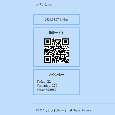
お問い合わせ
2026.08.07 Friday
携帯サイト
カウンター
Today:
224
Yesterday:
370
Total:
592962
©2026
セレクトガレージ
. All Rights Reserved.