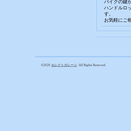
バイクの鍵
ハンドルロ
す。
お気軽にご
©2026
セレクトガレージ
. All Rights Reserved.